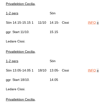
Privatlektion Cecilia,
1-2 pers
Sön
Sön 14.15-15.15
1
11/10
14.15-
Cissi
INFO
»
ggr
.
Start 11/10
.
15.15
Ledare Cissi
.
Privatlektion Cecilia,
1-2 pers
Sön
Sön 13.05-14.05
1
18/10
13.05-
Cissi
INFO
»
ggr
.
Start 18/10
.
14.05
Ledare Cissi
.
Privatlektion Cecilia,