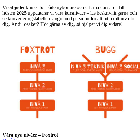
Vi erbjuder kurser för både nybörjare och erfarna dansare. Till
hösten 2025 uppdaterar vi våra kursnivåer – läs beskrivningarna och
se konverteringstabellen längre ned på sidan för att hitta rätt nivå för
dig. Är du osäker? Hör gärna av dig, så hjälper vi dig vidare!
Våra nya nivåer – Foxtrot