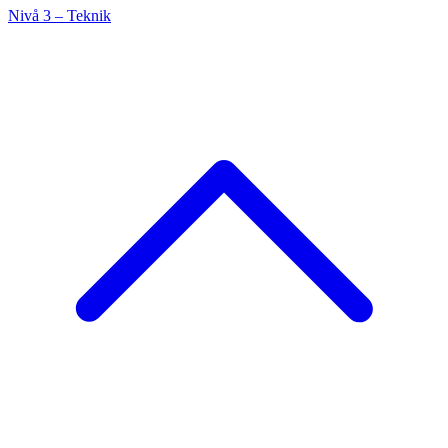
Nivå 3 – Teknik