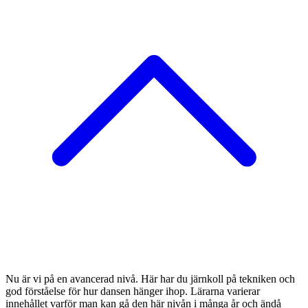
Nu är vi på en avancerad nivå. Här har du järnkoll på tekniken och
god förståelse för hur dansen hänger ihop. Lärarna varierar
innehållet varför man kan gå den här nivån i många år och ändå