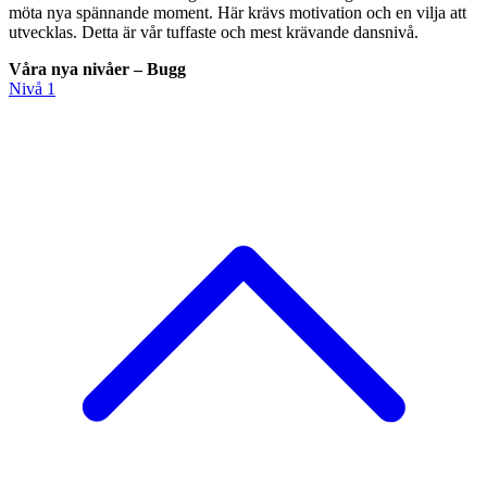
möta nya spännande moment. Här krävs motivation och en vilja att
utvecklas. Detta är vår tuffaste och mest krävande dansnivå.
Våra nya nivåer – Bugg
Nivå 1