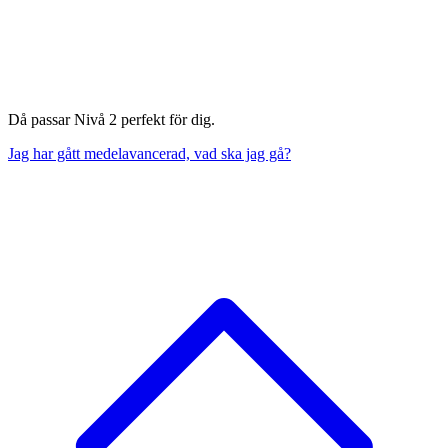
Då passar Nivå 2 perfekt för dig.
Jag har gått medelavancerad, vad ska jag gå?