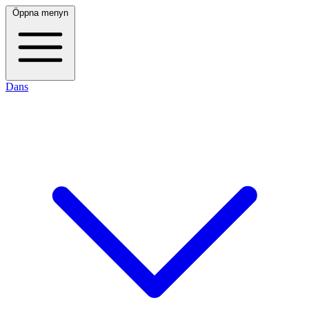
Öppna menyn
Dans