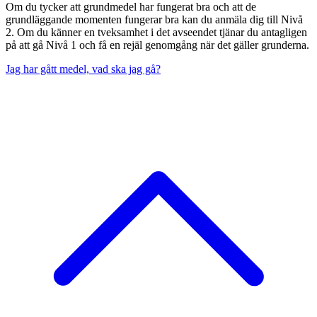
Om du tycker att grundmedel har fungerat bra och att de
grundläggande momenten fungerar bra kan du anmäla dig till Nivå
2. Om du känner en tveksamhet i det avseendet tjänar du antagligen
på att gå Nivå 1 och få en rejäl genomgång när det gäller grunderna.
Jag har gått medel, vad ska jag gå?