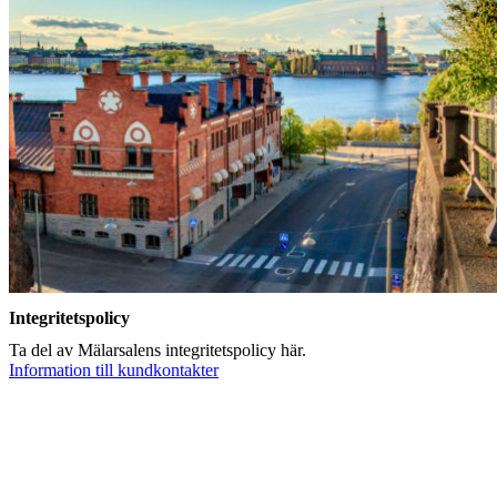
Integritetspolicy
Ta del av Mälarsalens integritetspolicy här.
Information till kundkontakter