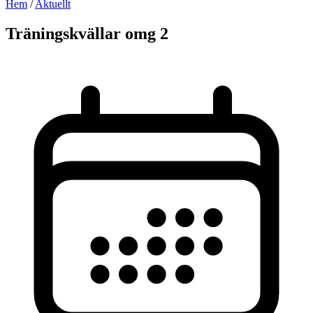
Hem
/
Aktuellt
Träningskvällar omg 2