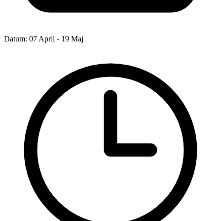
Datum:
07 April - 19 Maj