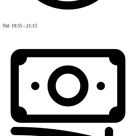
Tid:
19:55 - 21:15