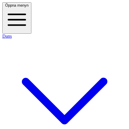
Öppna menyn
Dans