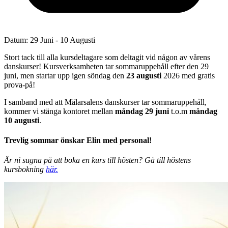
Datum:
29 Juni - 10 Augusti
Stort tack till alla kursdeltagare som deltagit vid någon av vårens
danskurser! Kursverksamheten tar sommaruppehåll efter den 29
juni, men startar upp igen söndag den
23 augusti
2026 med gratis
prova-på!
I samband med att Mälarsalens danskurser tar sommaruppehåll,
kommer vi stänga kontoret mellan
måndag 29 juni
t.o.m
måndag
10 augusti
.
Trevlig sommar önskar Elin med personal!
Är ni sugna på att boka en kurs till hösten? Gå till höstens
kursbokning
här.