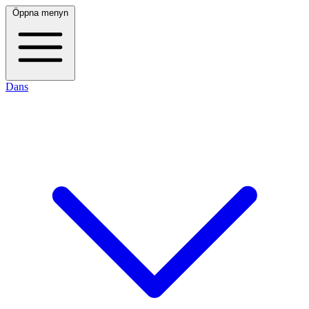
Öppna menyn
Dans