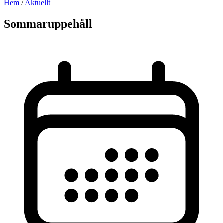
Hem
/
Aktuellt
Sommaruppehåll