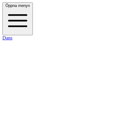
Öppna menyn
Dans