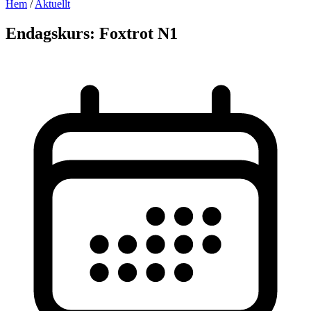
Hem
/
Aktuellt
Endagskurs: Foxtrot N1