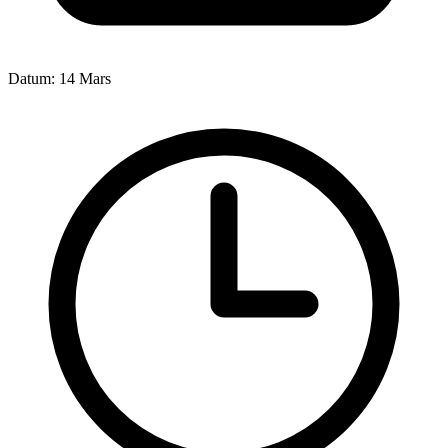
Datum:
14 Mars