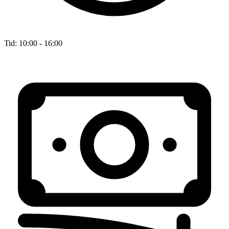
Tid:
10:00 - 16:00