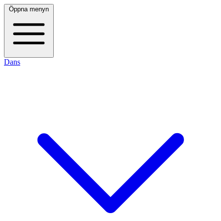
Öppna menyn
Dans