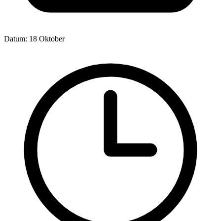
Datum:
18 Oktober