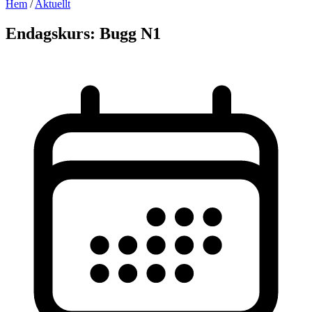
Hem
/
Aktuellt
Endagskurs: Bugg N1