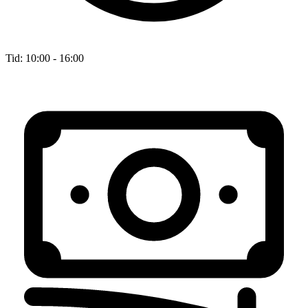
Tid:
10:00 - 16:00