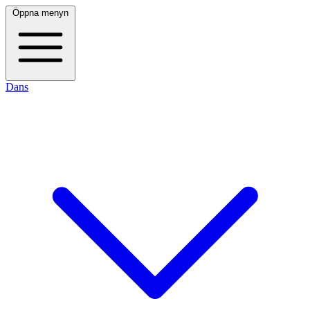
Öppna menyn
Dans