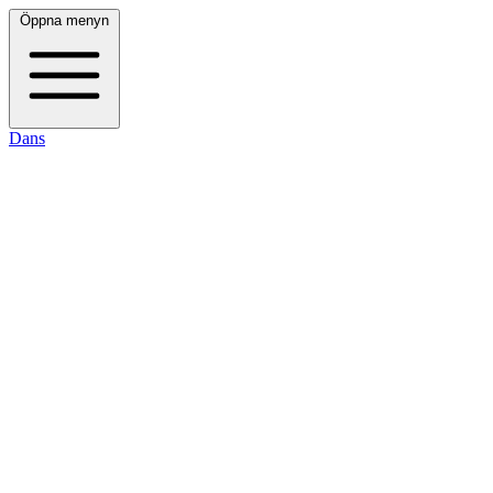
Öppna menyn
Dans