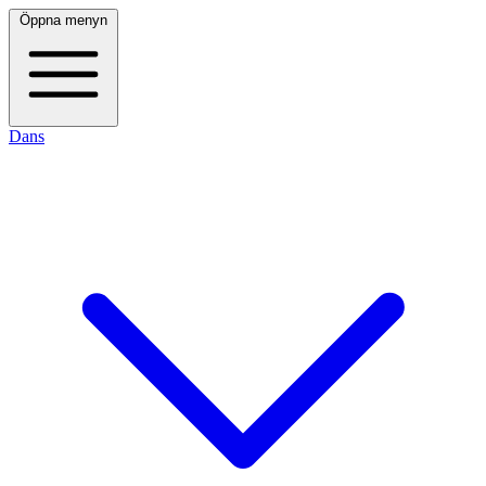
Öppna menyn
Dans