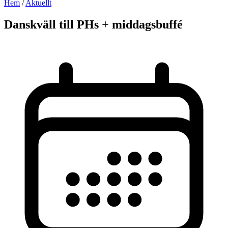
Hem
/
Aktuellt
Danskväll till PHs + middagsbuffé