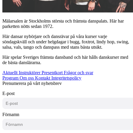
Mälarsalen är Stockholms största och främsta danspalats. Här har
parketten nötts sedan 1972.
Här dansar nybörjare och dansrävar på våra kurser varje
söndagskväll och under helgdagar i bugg, foxtrot, lindy hop, swing,
salsa, vals, tango och danspass med stans bästa utsikt.
Här spelar Sveriges främsta dansband och här hålls danskurser med
de bästa danslärarna.
Aktuellt
Instruktörer
Presentkort
Frågor och svar
Program
Om oss
Kontakt
Integritetspolicy
Prenumerera på vårt nyhetsbrev
E-post
Förnamn