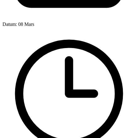
Datum:
08 Mars